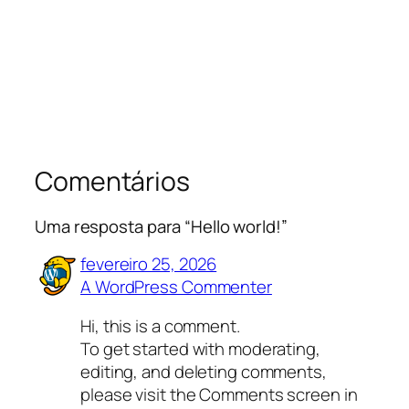
Comentários
Uma resposta para “Hello world!”
fevereiro 25, 2026
A WordPress Commenter
Hi, this is a comment.
To get started with moderating,
editing, and deleting comments,
please visit the Comments screen in