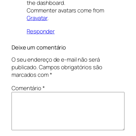
the dashboard.
Commenter avatars come from
Gravatar
.
Responder
Deixe um comentário
O seu endereço de e-mail não será
publicado.
Campos obrigatórios são
marcados com
*
Comentário
*