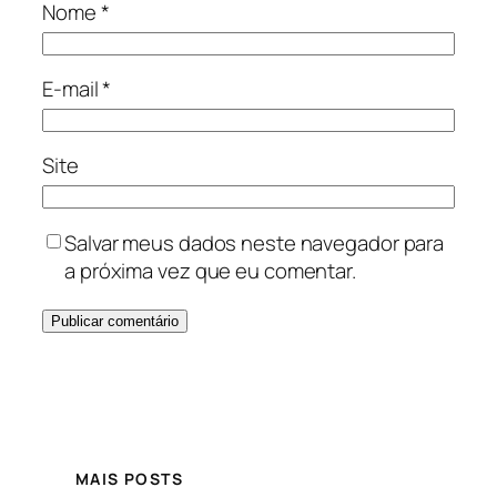
Nome
*
E-mail
*
Site
Salvar meus dados neste navegador para
a próxima vez que eu comentar.
MAIS POSTS