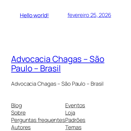
fevereiro 25, 2026
Hello world!
Advocacia Chagas – São
Paulo – Brasil
Advocacia Chagas – São Paulo – Brasil
Blog
Eventos
Sobre
Loja
Perguntas frequentes
Padrões
Autores
Temas